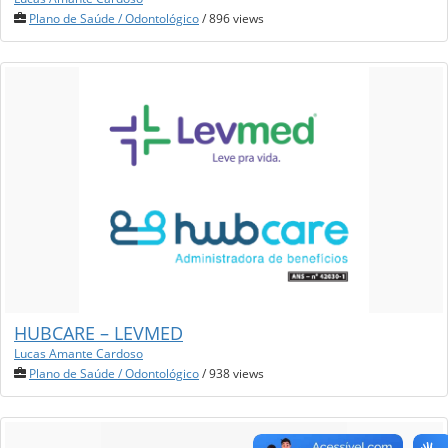
Plano de Saúde / Odontológico
/ 896 views
HUBCARE – LEVMED
Lucas Amante Cardoso
Plano de Saúde / Odontológico
/ 938 views