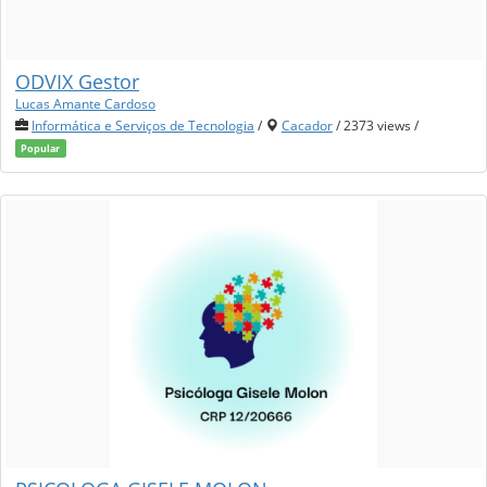
ODVIX Gestor
Lucas Amante Cardoso
Informática e Serviços de Tecnologia
/
Cacador
/ 2373 views /
Popular