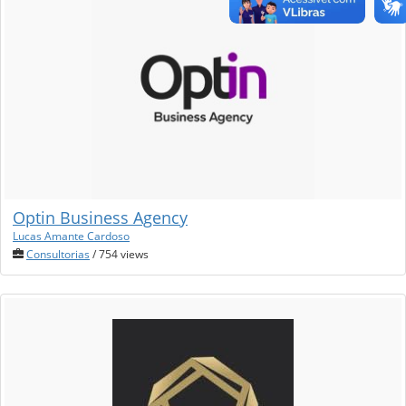
Optin Business Agency
Lucas Amante Cardoso
Consultorias
/ 754 views