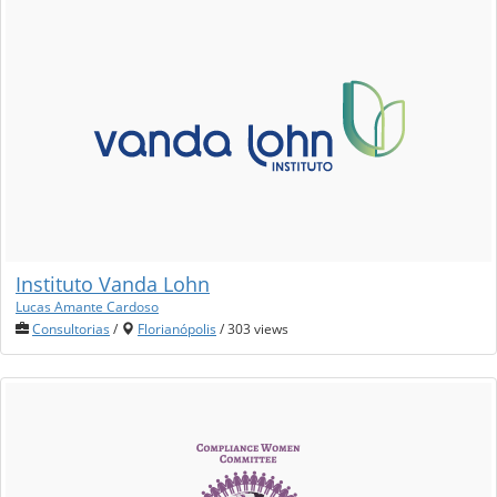
Instituto Vanda Lohn
Lucas Amante Cardoso
Consultorias
/
Florianópolis
/ 303 views