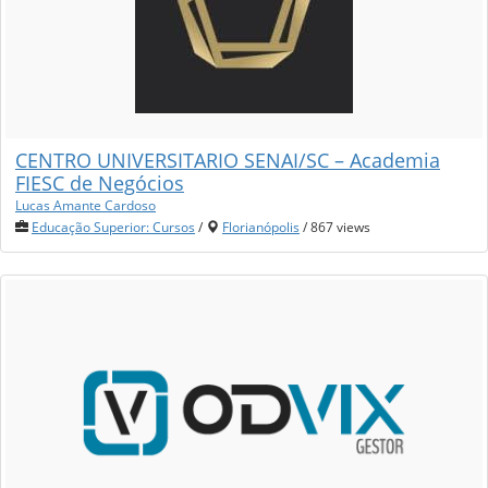
CENTRO UNIVERSITARIO SENAI/SC – Academia
FIESC de Negócios
Lucas Amante Cardoso
Educação Superior: Cursos
/
Florianópolis
/ 867 views