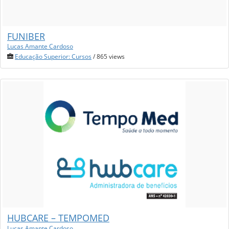
FUNIBER
Lucas Amante Cardoso
Educação Superior: Cursos
/ 865 views
HUBCARE – TEMPOMED
Lucas Amante Cardoso