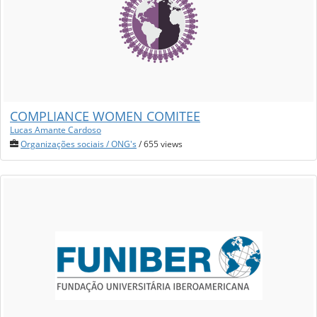
COMPLIANCE WOMEN COMITEE
Lucas Amante Cardoso
Organizações sociais / ONG's
/ 655 views