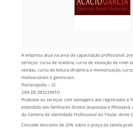
A empresa atua na área de capacitação profissional, pr
serviços: curso de oratória, curso de elevação de nível 
vendas, curso de leitura dinâmica e memorização, curso
motivacionais e gerenciais.
Florianópolis – SC
20% DE DESCONTO
Produtos ou serviços com vantagens aos registrados e f
estendido aos familiares diretos (esposo(a) e filhos(as)
da Carteira de Identidade Profissional do Titular deste 
Concede desconto de 20% sobre o preço da tabela prati