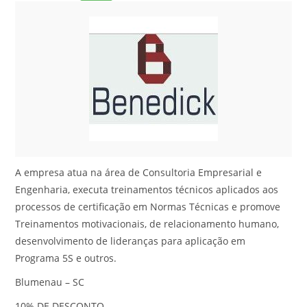
A empresa atua na área de Consultoria Empresarial e
Engenharia, executa treinamentos técnicos aplicados aos
processos de certificação em Normas Técnicas e promove
Treinamentos motivacionais, de relacionamento humano,
desenvolvimento de lideranças para aplicação em
Programa 5S e outros.
Blumenau – SC
10% DE DESCONTO