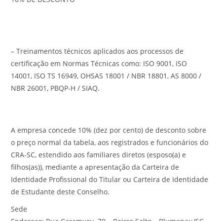
– Treinamentos técnicos aplicados aos processos de
certificação em Normas Técnicas como: ISO 9001, ISO
14001, ISO TS 16949, OHSAS 18001 / NBR 18801, AS 8000 /
NBR 26001, PBQP-H / SIAQ.
A empresa concede 10% (dez por cento) de desconto sobre
o preço normal da tabela, aos registrados e funcionários do
CRA-SC, estendido aos familiares diretos (esposo(a) e
filhos(as)), mediante a apresentação da Carteira de
Identidade Profissional do Titular ou Carteira de Identidade
de Estudante deste Conselho.
Sede