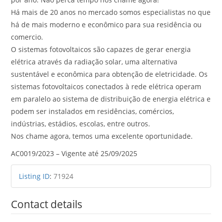
Há mais de 20 anos no mercado somos especialistas no que
há de mais moderno e econômico para sua residência ou
comercio.
O sistemas fotovoltaicos são capazes de gerar energia
elétrica através da radiação solar, uma alternativa
sustentável e econômica para obtenção de eletricidade. Os
sistemas fotovoltaicos conectados à rede elétrica operam
em paralelo ao sistema de distribuição de energia elétrica e
podem ser instalados em residências, comércios,
indústrias, estádios, escolas, entre outros.
Nos chame agora, temos uma excelente oportunidade.
AC0019/2023 – Vigente até 25/09/2025
Listing ID
:
71924
Contact details