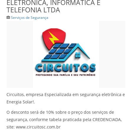
ELETRONICA, INFORMATICA E
TELEFONIA LTDA
Serviços de Segurança
Circuitos, empresa Especializada em segurança eletrônica e
Energia Solar!.
O desconto será de 10% sobre o preço dos serviços de
segurança, conforme tabela praticada pela CREDENCIADA,
site: www.circuitosc.com.br