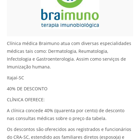
Clínica médica Braimuno atua com diversas especialidades
médicas tais como: Dermatologia, Reumatologia,
Infectologia e Gastroenterologia. Assim como serviços de
Imunização humana.
Itajaí-SC
40% DE DESCONTO
CLÍNICA OFERECE:
A clínica concede 40% (quarenta por cento) de desconto
nas consultas médicas sobre o preço da tabela.
Os descontos são oferecidos aos registrados e funcionários
do CRA-SC, estendido aos familiares diretos (esposo(a) e