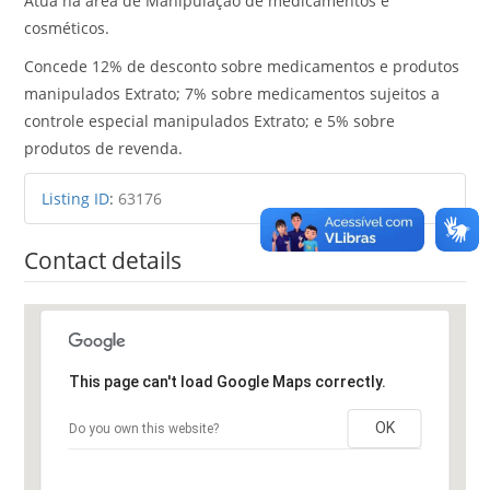
Atua na área de Manipulação de medicamentos e
cosméticos.
Concede 12% de desconto sobre medicamentos e produtos
manipulados Extrato; 7% sobre medicamentos sujeitos a
controle especial manipulados Extrato; e 5% sobre
produtos de revenda.
Listing ID
:
63176
Contact details
This page can't load Google Maps correctly.
OK
Do you own this website?