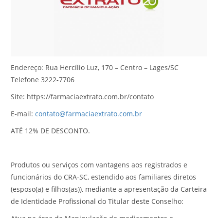
Endereço: Rua Hercílio Luz, 170 – Centro – Lages/SC
Telefone 3222-7706
Site: https://farmaciaextrato.com.br/contato
E-mail:
contato@farmaciaextrato.com.br
ATÉ 12% DE DESCONTO.
Produtos ou serviços com vantagens aos registrados e
funcionários do CRA-SC, estendido aos familiares diretos
(esposo(a) e filhos(as)), mediante a apresentação da Carteira
de Identidade Profissional do Titular deste Conselho: