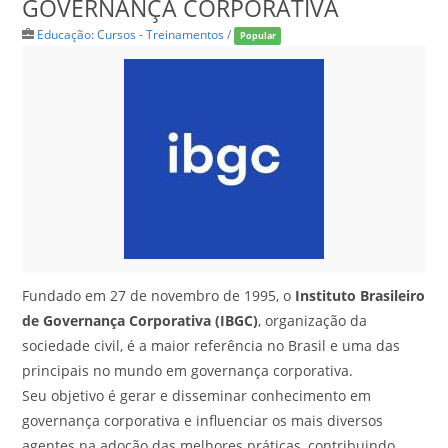
GOVERNANÇA CORPORATIVA
Educação: Cursos - Treinamentos
/
Popular
Fundado em 27 de novembro de 1995, o
Instituto Brasileiro
de Governança Corporativa (IBGC)
, organização da
sociedade civil, é a maior referência no Brasil e uma das
principais no mundo em governança corporativa.
Seu objetivo é gerar e disseminar conhecimento em
governança corporativa e influenciar os mais diversos
agentes na adoção das melhores práticas, contribuindo