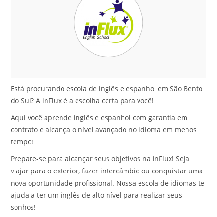
Está procurando escola de inglês e espanhol em São Bento
do Sul? A inFlux é a escolha certa para você!
Aqui você aprende inglês e espanhol com garantia em
contrato e alcança o nível avançado no idioma em menos
tempo!
Prepare-se para alcançar seus objetivos na inFlux! Seja
viajar para o exterior, fazer intercâmbio ou conquistar uma
nova oportunidade profissional. Nossa escola de idiomas te
ajuda a ter um inglês de alto nível para realizar seus
sonhos!