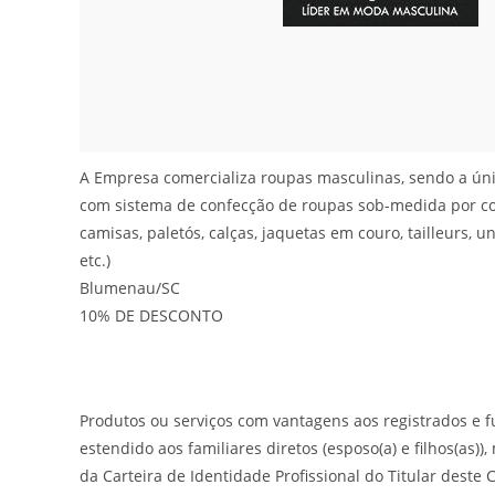
A Empresa comercializa roupas masculinas, sendo a úni
com sistema de confecção de roupas sob-medida por co
camisas, paletós, calças, jaquetas em couro, tailleurs, 
etc.)
Blumenau/SC
10% DE DESCONTO
Produtos ou serviços com vantagens aos registrados e f
estendido aos familiares diretos (esposo(a) e filhos(as)
da Carteira de Identidade Profissional do Titular deste 