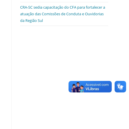
CRA-SC sedia capacitação do CFA para fortalecer a
atuação das Comissões de Conduta e Ouvidorias
da Região Sul