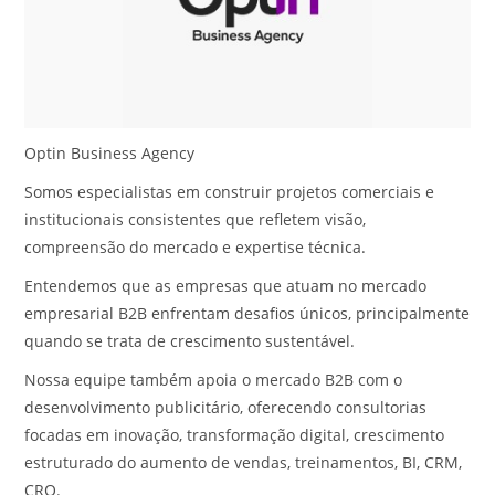
Optin Business Agency
Somos especialistas em construir projetos comerciais e
institucionais consistentes que refletem visão,
compreensão do mercado e expertise técnica.
Entendemos que as empresas que atuam no mercado
empresarial B2B enfrentam desafios únicos, principalmente
quando se trata de crescimento sustentável.
Nossa equipe também apoia o mercado B2B com o
desenvolvimento publicitário, oferecendo consultorias
focadas em inovação, transformação digital, crescimento
estruturado do aumento de vendas, treinamentos, BI, CRM,
CRO.