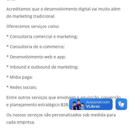
Acreditamos que o desenvolvimento digital vai muito além
do marketing tradicional.
Oferecemos serviços como:
* Consultoria comercial e marketing;
* Consultoria de e-commerce;
* Desenvolvimento web e app;
* Inbound e outbound de marketing;
* Mídia paga;
* Redes sociais;
Entre outros serviços que envolvem a aquisição, conversão
e planejamento estratégico B2B.
Os nossos serviços são personalizados sob medida para
cada empresa.