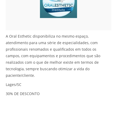
A Oral Esthetic disponibiliza no mesmo espaço,
atendimento para uma série de especialidades, com
profissionais renomados e qualificados em todos os
campos, com equipamentos e procedimentos que são
realizados com o que de melhor existe em termos de
tecnologia, sempre buscando otimizar a vida do
paciente/cliente.
Lages/SC
30% DE DESCONTO