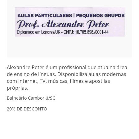
Alexandre Peter é um profissional que atua na área
de ensino de línguas. Disponibiliza aulas modernas
com internet, TV, músicas, filmes e apostilas
próprias.
Balneário Camboriú/SC
20% DE DESCONTO