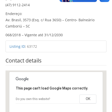
(47) 9112-2414
Endereço:
Av. Brasil, 3573 (Esq. c/ Rua 3650) – Centro- Balneário
Camboriú – SC
068/2018 – Vigente até 31/12/2030
Listing ID
:
63172
Contact details
This page can't load Google Maps correctly.
OK
Do you own this website?