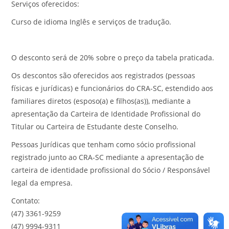
Serviços oferecidos:
Curso de idioma Inglês e serviços de tradução.
O desconto será de 20% sobre o preço da tabela praticada.
Os descontos são oferecidos aos registrados (pessoas
físicas e jurídicas) e funcionários do CRA-SC, estendido aos
familiares diretos (esposo(a) e filhos(as)), mediante a
apresentação da Carteira de Identidade Profissional do
Titular ou Carteira de Estudante deste Conselho.
Pessoas Jurídicas que tenham como sócio profissional
registrado junto ao CRA-SC mediante a apresentação de
carteira de identidade profissional do Sócio / Responsável
legal da empresa.
Contato:
(47) 3361-9259
(47) 9994-9311