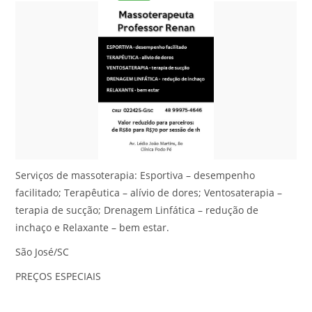
Serviços de massoterapia: Esportiva – desempenho
facilitado; Terapêutica – alívio de dores; Ventosaterapia –
terapia de sucção; Drenagem Linfática – redução de
inchaço e Relaxante – bem estar.
São José/SC
PREÇOS ESPECIAIS