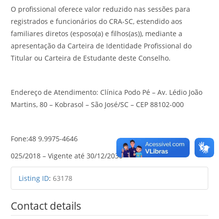
O profissional oferece valor reduzido nas sessões para
registrados e funcionários do CRA-SC, estendido aos
familiares diretos (esposo(a) e filhos(as)), mediante a
apresentação da Carteira de Identidade Profissional do
Titular ou Carteira de Estudante deste Conselho.
Endereço de Atendimento: Clínica Podo Pé – Av. Lédio João
Martins, 80 – Kobrasol – São José/SC – CEP 88102-000
Fone:48 9.9975-4646
025/2018 – Vigente até 30/12/2030
Listing ID
:
63178
Contact details