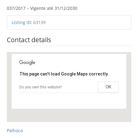
037/2017 – Vigente até 31/12/2030
Listing ID
:
63139
Contact details
This page can't load Google Maps correctly.
OK
Do you own this website?
Palhoca