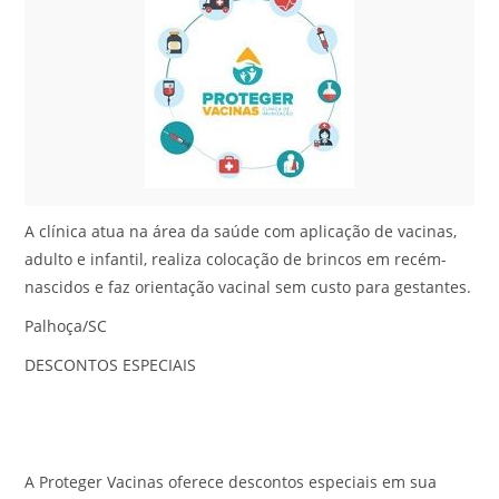
A clínica atua na área da saúde com aplicação de vacinas,
adulto e infantil, realiza colocação de brincos em recém-
nascidos e faz orientação vacinal sem custo para gestantes.
Palhoça/SC
DESCONTOS ESPECIAIS
A Proteger Vacinas oferece descontos especiais em sua