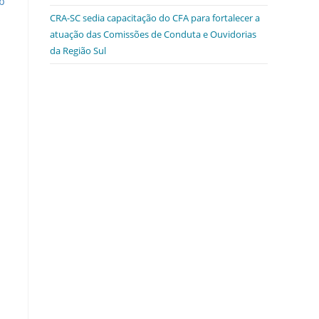
b
CRA-SC sedia capacitação do CFA para fortalecer a
atuação das Comissões de Conduta e Ouvidorias
da Região Sul