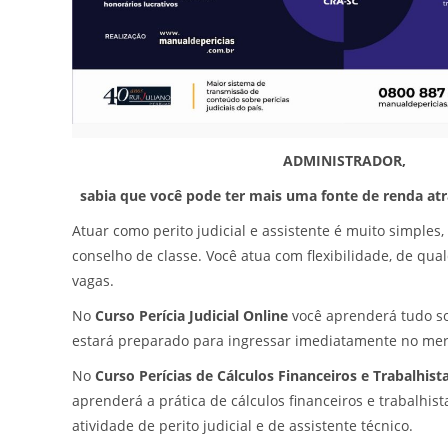
ADMINISTRADOR,
sabia que você pode ter mais uma fonte de renda atra
Atuar como perito judicial e assistente é muito simples, 
conselho de classe. Você atua com flexibilidade, de qua
vagas.
No
Curso Perícia Judicial Online
você aprenderá tudo sob
estará preparado para ingressar imediatamente no me
No
Curso Perícias de Cálculos Financeiros e Trabalhist
aprenderá a prática de cálculos financeiros e trabalhist
atividade de perito judicial e de assistente técnico.