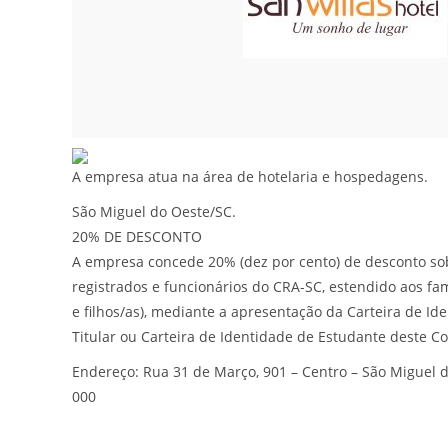
A empresa atua na área de hotelaria e hospedagens.
São Miguel do Oeste/SC.
20% DE DESCONTO
A empresa concede 20% (dez por cento) de desconto sob
registrados e funcionários do CRA-SC, estendido aos fam
e filhos/as), mediante a apresentação da Carteira de Ide
Titular ou Carteira de Identidade de Estudante deste C
Endereço: Rua 31 de Março, 901 – Centro – São Miguel 
000