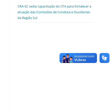
CRA-SC sedia capacitação do CFA para fortalecer a
atuação das Comissões de Conduta e Ouvidorias
da Região Sul