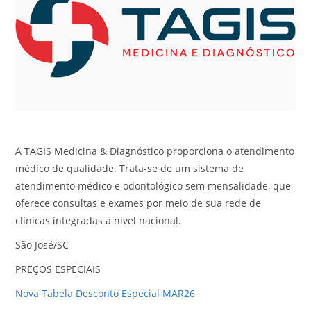
A TAGIS Medicina & Diagnóstico proporciona o atendimento
médico de qualidade. Trata-se de um sistema de
atendimento médico e odontológico sem mensalidade, que
oferece consultas e exames por meio de sua rede de
clínicas integradas a nível nacional.
São José/SC
PREÇOS ESPECIAIS
Nova Tabela Desconto Especial MAR26