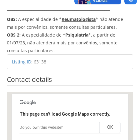
_______________________________________________________
OBS:
A especialidade de *
Reumatologista
* não atende
mais por convênios, somente consultas particulares.
OBS 2:
A especialidade de *
Psiquiatria
*, a partir de
01/07/23, não atenderá mais por convênios, somente
consultas particulares.
Listing ID
:
63138
Contact details
This page can't load Google Maps correctly.
OK
Do you own this website?