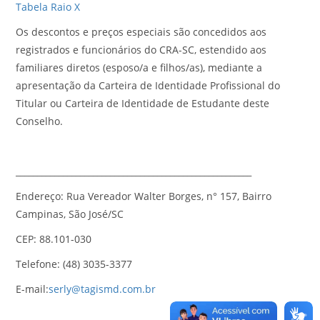
Tabela Raio X
Os descontos e preços especiais são concedidos aos
registrados e funcionários do CRA-SC, estendido aos
familiares diretos (esposo/a e filhos/as), mediante a
apresentação da Carteira de Identidade Profissional do
Titular ou Carteira de Identidade de Estudante deste
Conselho.
_______________________________________________________
Endereço: Rua Vereador Walter Borges, n° 157, Bairro
Campinas, São José/SC
CEP: 88.101-030
Telefone: (48) 3035-3377
E-mail:
serly@tagismd.com.br