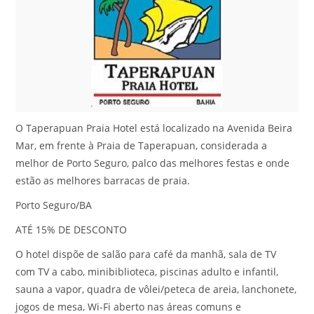
O Taperapuan Praia Hotel está localizado na Avenida Beira
Mar, em frente à Praia de Taperapuan, considerada a
melhor de Porto Seguro, palco das melhores festas e onde
estão as melhores barracas de praia.
Porto Seguro/BA
ATÉ 15% DE DESCONTO
O hotel dispõe de salão para café da manhã, sala de TV
com TV a cabo, minibiblioteca, piscinas adulto e infantil,
sauna a vapor, quadra de vôlei/peteca de areia, lanchonete,
jogos de mesa, Wi-Fi aberto nas áreas comuns e