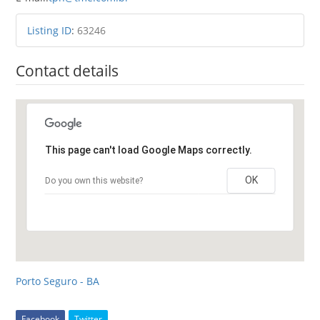
Listing ID
:
63246
Contact details
This page can't load Google Maps correctly.
OK
Do you own this website?
Porto Seguro - BA
Facebook
Twitter