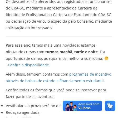
Os descontos são oferecidos aos registrados e funcionários
do CRA-SC, mediante a apresentação da Carteira de
Identidade Profissional ou Carteira de Estudante do CRA-SC
ou declaração de vínculo expedida pelo Conselho, mediante
solicitação do interessado.
Para esse ano, temos mais uma novidade: estamos
ofertando cursos com
turmas manhã, tarde e noite
. É a
oportunidade de nos adequarmos melhor à sua rotina.
Confira a disponilidade.
Além disso, também contamos com
programas de incentivo
através de bolsas de estudo e financiamento estudantil.
Confira todas as formas que você pode se inscrever para
fazer parte dessa aventura:
Vestibular – a prova será no dia 23 de novembro;
Redação agendada;