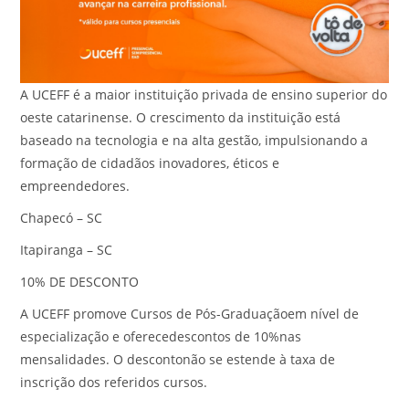
A UCEFF é a maior instituição privada de ensino superior do
oeste catarinense. O crescimento da instituição está
baseado na tecnologia e na alta gestão, impulsionando a
formação de cidadãos inovadores, éticos e
empreendedores.
Chapecó – SC
Itapiranga – SC
10% DE DESCONTO
A UCEFF promove Cursos de Pós-Graduaçãoem nível de
especialização e oferecedescontos de 10%nas
mensalidades. O descontonão se estende à taxa de
inscrição dos referidos cursos.