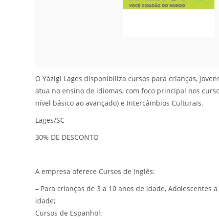
O Yázigi Lages disponibiliza cursos para crianças, jove
atua no ensino de idiomas, com foco principal nos curso
nível básico ao avançado) e Intercâmbios Culturais.
Lages/SC
30% DE DESCONTO
A empresa oferece Cursos de Inglês:
– Para crianças de 3 a 10 anos de idade, Adolescentes a
idade;
Cursos de Espanhol: