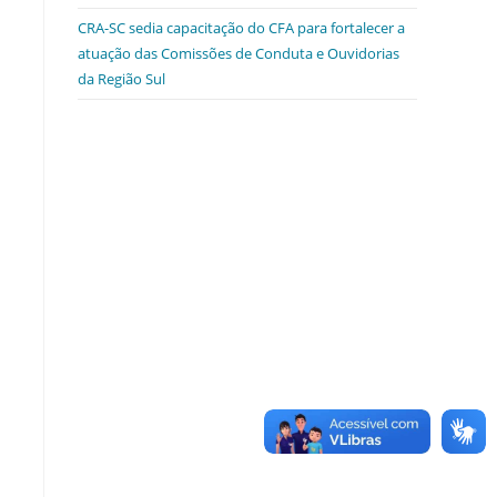
CRA-SC sedia capacitação do CFA para fortalecer a
atuação das Comissões de Conduta e Ouvidorias
da Região Sul