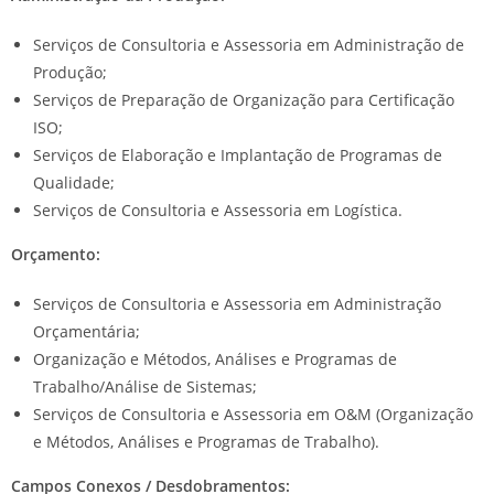
Serviços de Consultoria e Assessoria em Administração de
Produção;
Serviços de Preparação de Organização para Certificação
ISO;
Serviços de Elaboração e Implantação de Programas de
Qualidade;
Serviços de Consultoria e Assessoria em Logística.
Orçamento:
Serviços de Consultoria e Assessoria em Administração
Orçamentária;
Organização e Métodos, Análises e Programas de
Trabalho/Análise de Sistemas;
Serviços de Consultoria e Assessoria em O&M (Organização
e Métodos, Análises e Programas de Trabalho).
Campos Conexos / Desdobramentos: