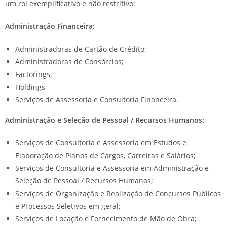
um rol exemplificativo e não restritivo:
Administração Financeira:
Administradoras de Cartão de Crédito;
Administradoras de Consórcios;
Factorings;
Holdings;
Serviços de Assessoria e Consultoria Financeira.
Administração e Seleção de Pessoal / Recursos Humanos:
Serviços de Consultoria e Assessoria em Estudos e
Elaboração de Planos de Cargos, Carreiras e Salários;
Serviços de Consultoria e Assessoria em Administração e
Seleção de Pessoal / Recursos Humanos;
Serviços de Organização e Realização de Concursos Públicos
e Processos Seletivos em geral;
Serviços de Locação e Fornecimento de Mão de Obra;