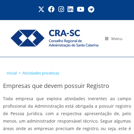
Menu
Atividades privativas
Inicial
>
Atividades privativas
Empresas que devem possuir Registro
Toda empresa que explora atividades inerentes ao campo
profissional da Administração está obrigada a possuir registro
de Pessoa Jurídica, com a respectiva apresentação de, pelo
menos, um administrador responsável técnico. Segue algumas
áreas onde as empresas precisam de registro, ou seja, este é