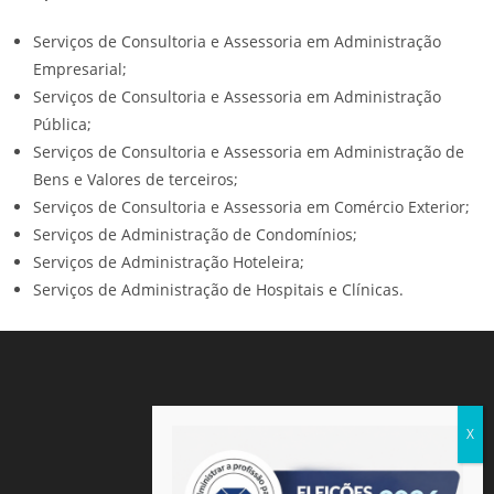
Serviços de Consultoria e Assessoria em Administração
Empresarial;
Serviços de Consultoria e Assessoria em Administração
Pública;
Serviços de Consultoria e Assessoria em Administração de
Bens e Valores de terceiros;
Serviços de Consultoria e Assessoria em Comércio Exterior;
Serviços de Administração de Condomínios;
Serviços de Administração Hoteleira;
Serviços de Administração de Hospitais e Clínicas.