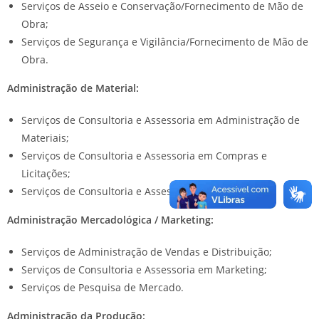
Serviços de Asseio e Conservação/Fornecimento de Mão de
Obra;
Serviços de Segurança e Vigilância/Fornecimento de Mão de
Obra.
Administração de Material:
Serviços de Consultoria e Assessoria em Administração de
Materiais;
Serviços de Consultoria e Assessoria em Compras e
Licitações;
Serviços de Consultoria e Assessoria em Logística.
Administração Mercadológica / Marketing:
Serviços de Administração de Vendas e Distribuição;
Serviços de Consultoria e Assessoria em Marketing;
Serviços de Pesquisa de Mercado.
Administração da Produção: