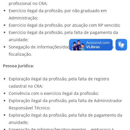
profissional no CRA;
Exercício ilegal da profissão, por não graduado em
Administração;
Exercício ilegal da profissão, por atuação com RP vencido;
Exercício ilegal da profissão, pela falta de pagamento da
anuidade;
Sonegação de informações/documentos – embaraço à
fiscalização.
Pessoa Jurídica:
Exploração ilegal da profissão, pela falta de registro
cadastral no CRA;
Conivência com o exercício ilegal da profissão;
Exploração ilegal da profissão, pela falta de Administrador
Responsável Técnico;
Exploração ilegal da profissão, pela falta de pagamento da
anuidade;
Sonegação de informações/documentos – embaraço à