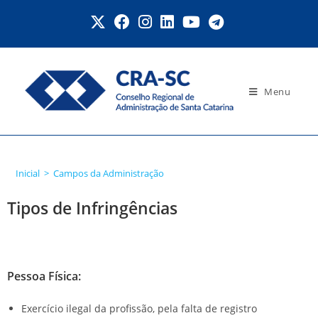
Menu
Campos da Administração
Inicial
>
Campos da Administração
Tipos de Infringências
Pessoa Física:
Exercício ilegal da profissão, pela falta de registro