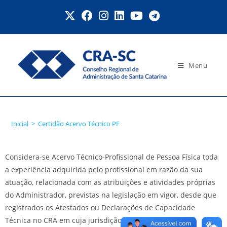
Menu
Certidão Acervo Técnico PF
Inicial
>
Certidão Acervo Técnico PF
Considera-se Acervo Técnico-Profissional de Pessoa Física toda
a experiência adquirida pelo profissional em razão da sua
atuação, relacionada com as atribuições e atividades próprias
do Administrador, previstas na legislação em vigor, desde que
registrados os Atestados ou Declarações de Capacidade
Técnica no CRA em cuja jurisdição os serviços foram