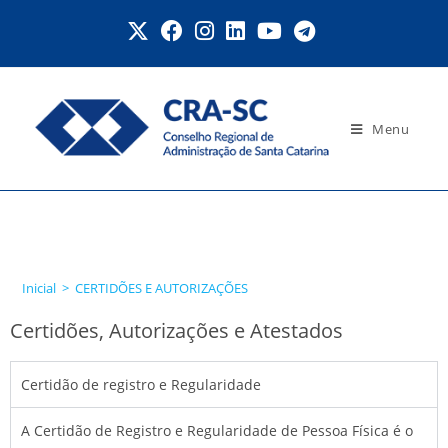
Menu
CERTIDÕES E
AUTORIZAÇÕES
Inicial
>
CERTIDÕES E AUTORIZAÇÕES
Certidões, Autorizações e Atestados
Certidão de registro e Regularidade
A Certidão de Registro e Regularidade de Pessoa Física é o