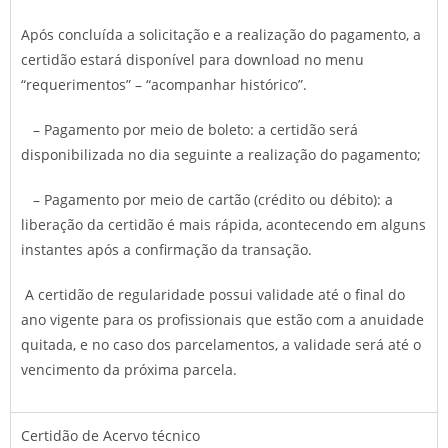
Após concluída a solicitação e a realização do pagamento, a
certidão estará disponível para download no menu
“requerimentos” – “acompanhar histórico”.
– Pagamento por meio de boleto: a certidão será
disponibilizada no dia seguinte a realização do pagamento;
– Pagamento por meio de cartão (crédito ou débito): a
liberação da certidão é mais rápida, acontecendo em alguns
instantes após a confirmação da transação.
A certidão de regularidade possui validade até o final do
ano vigente para os profissionais que estão com a anuidade
quitada, e no caso dos parcelamentos, a validade será até o
vencimento da próxima parcela.
Certidão de Acervo técnico