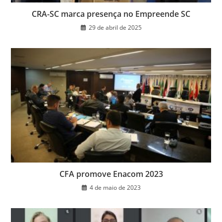
CRA-SC marca presença no Empreende SC
29 de abril de 2025
CFA promove Enacom 2023
4 de maio de 2023