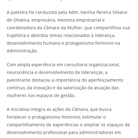
A palestra foi conduzida pela Adm. Vanilsa Pereira Silvano
de Oliveira, empresária, mentora empresarial e
coordenadora da Câmara da Mulher, que compartilhou sua
trajetória e abordou temas relacionados à liderança,
desenvolvimento humano e protagonismo feminino na
Administração.
Com ampla experiência em consultoria organizacional,
neurociência e desenvolvimento de lideranças, a
palestrante destacou a importância do aperfeiçoamento
contínuo, da inovação e da valorização da atuação das
mulheres nos espaços de gestão.
A iniciativa integra as ações da Câmara, que busca
fortalecer o protagonismo feminino, estimular o
compartilhamento de experiências e ampliar os espaços de
desenvolvimento profissional para administradoras em