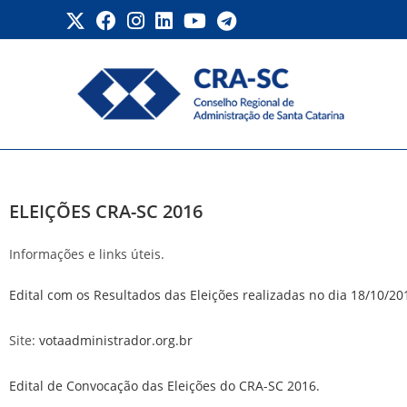
Eleições 2016
ELEIÇÕES CRA-SC 2016
Informações e links úteis.
Edital com os Resultados das Eleições realizadas no dia 18/10/20
Site:
votaadministrador.org.br
Edital de Convocação das Eleições do CRA-SC 2016.