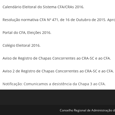
Calendário Eleitoral do Sistema CFA/CRAs 2016.
Resolução normativa CFA Nº 471, de 16 de Outubro de 2015. Apro
Portal do CFA, Eleições 2016.
Colégio Eleitoral 2016.
Aviso de Registro de Chapas Concorrentes ao CRA-SC e ao CFA.
Aviso 2 de Registro de Chapas Concorrentes ao CRA-SC e ao CFA.
Notificação: Comunicamos a desistência da Chapa 3 ao CFA.
Conselho Regional de Administração de 