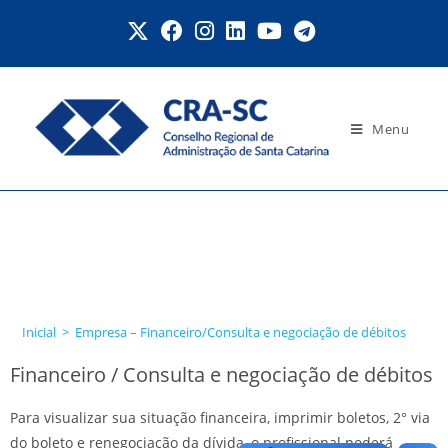
Menu
Empresa –
Financeiro/Consulta e
negociação de débitos
Inicial
>
Empresa – Financeiro/Consulta e negociação de débitos
Financeiro / Consulta e negociação de débitos
Para visualizar sua situação financeira, imprimir boletos, 2° via
do boleto e renegociação da dívida, o profissional poderá