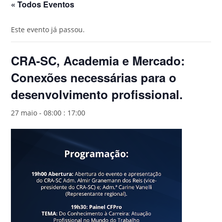
« Todos Eventos
Este evento já passou.
CRA-SC, Academia e Mercado:
Conexões necessárias para o
desenvolvimento profissional.
27 maio - 08:00
:
17:00