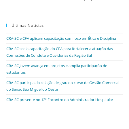
Últimas Notícias
CRA-SC e CFA aplicam capacitação com foco em Ética e Disciplina
CRA-SC sedia capacitação do CFA para fortalecer a atuação das
Comissões de Conduta e Ouvidorias da Região Sul
CRA-SC Jovem avança em projetos e amplia participação de
estudantes
CRA-SC participa da colação de grau do curso de Gestão Comercial
do Senac São Miguel do Oeste
CRA-SC presente no 12º Encontro do Administrador Hospitalar