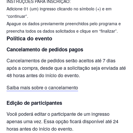
INSTRUÇÕES PARA INSCRIÇÃO:
Adicione 01 (um) ingresso clicando no símbolo (+) e em
“continuar”.
Apague os dados previamente preenchidos pelo programa e
preencha todos os dados solicitados e clique em “finalizar”.
Política do evento
Cancelamento de pedidos pagos
Cancelamentos de pedidos serão aceitos até 7 dias
após a compra, desde que a solicitação seja enviada até
48 horas antes do início do evento.
Saiba mais sobre o cancelamento
Edição de participantes
Você poderá editar o participante de um ingresso
apenas uma vez. Essa opção ficará disponível até 24
horas antes do início do evento.