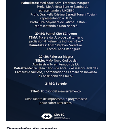
Descrição do evento