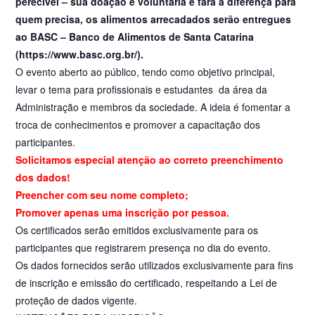
perecível – sua doação é voluntária e fará a diferença para
quem precisa, os alimentos arrecadados serão entregues
ao BASC – Banco de Alimentos de Santa Catarina
(https://www.basc.org.br/).
O evento aberto ao público, tendo como objetivo principal,
levar o tema para profissionais e estudantes da área da
Administração e membros da sociedade. A ideia é fomentar a
troca de conhecimentos e promover a capacitação dos
participantes.
Solicitamos especial atenção ao correto preenchimento
dos dados!
Preencher com seu nome completo;
Promover apenas uma inscrição por pessoa.
Os certificados serão emitidos exclusivamente para os
participantes que registrarem presença no dia do evento.
Os dados fornecidos serão utilizados exclusivamente para fins
de inscrição e emissão do certificado, respeitando a Lei de
proteção de dados vigente.