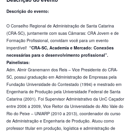
Descrição do evento:
O Conselho Regional de Administração de Santa Catarina
(CRA-SC), juntamente com suas Câmaras: CRA Jovem e de
Formação Profissional, convidam você para um evento
imperdível!
“CRA-SC, Academia e Mercado: Conexões
necessárias para o desenvolvimento profissional”.
Painelistas:
Adm. Almir Granemann dos Reis – Vice Presidente do CRA-
SC, possui graduação em Administração de Empresas pela
Fundação Universidade do Contestado (1994) e mestrado em
Engenharia de Produção pela Universidade Federal de Santa
Catarina (2001). Foi Supervisor Administrativo da UnC Caçador
entre 2006 a 2009, Vice Reitor da Universidade do Alto Vale do
Rio do Peixe – UNIARP (2010 a 2013), coordenador do curso
de Administração e Engenharia de Produção. Atuou como
professor titular em produção, logística e administração de