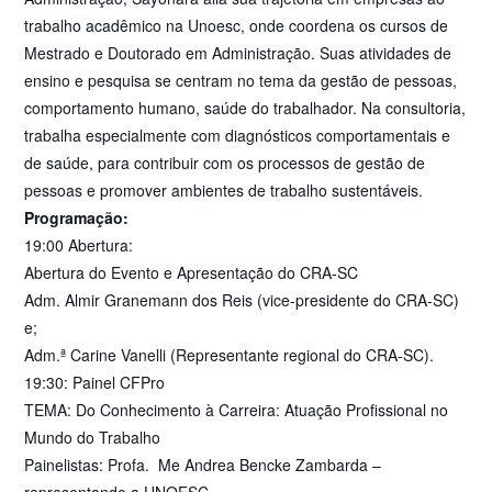
trabalho acadêmico na Unoesc, onde coordena os cursos de
Mestrado e Doutorado em Administração. Suas atividades de
ensino e pesquisa se centram no tema da gestão de pessoas,
comportamento humano, saúde do trabalhador. Na consultoria,
trabalha especialmente com diagnósticos comportamentais e
de saúde, para contribuir com os processos de gestão de
pessoas e promover ambientes de trabalho sustentáveis.
Programação:
19:00 Abertura:
Abertura do Evento e Apresentação do CRA-SC
Adm. Almir Granemann dos Reis (vice-presidente do CRA-SC)
e;
Adm.ª Carine Vanelli (Representante regional do CRA-SC).
19:30: Painel CFPro
TEMA: Do Conhecimento à Carreira: Atuação Profissional no
Mundo do Trabalho
Painelistas: Profa. Me Andrea Bencke Zambarda –
representando a UNOESC