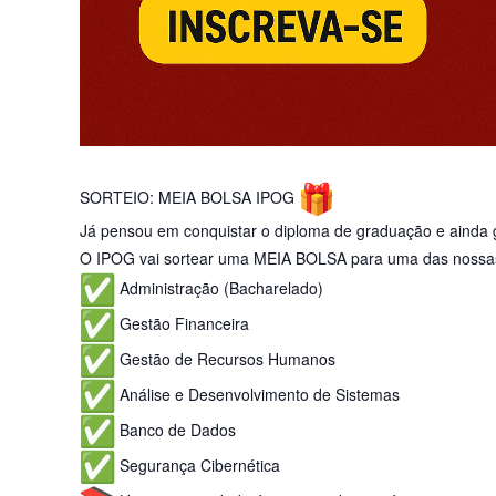
SORTEIO: MEIA BOLSA IPOG
Já pensou em conquistar o diploma de graduação e ainda g
O IPOG vai sortear uma MEIA BOLSA para uma das nossa
Administração (Bacharelado)
Gestão Financeira
Gestão de Recursos Humanos
Análise e Desenvolvimento de Sistemas
Banco de Dados
Segurança Cibernética