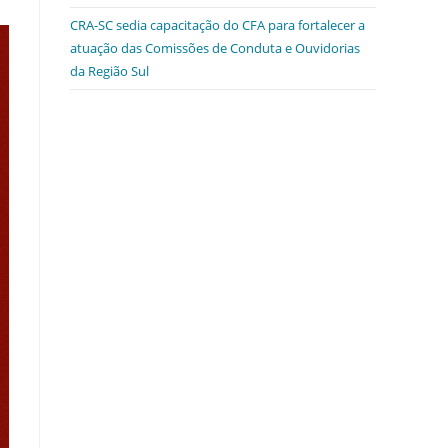
CRA-SC sedia capacitação do CFA para fortalecer a
atuação das Comissões de Conduta e Ouvidorias
da Região Sul