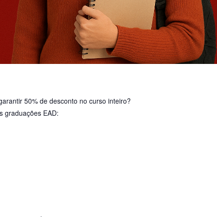
arantir 50% de desconto no curso inteiro?
s graduações EAD: