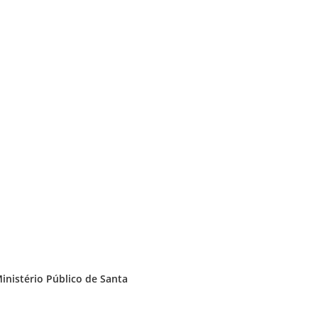
Ministério Público de Santa