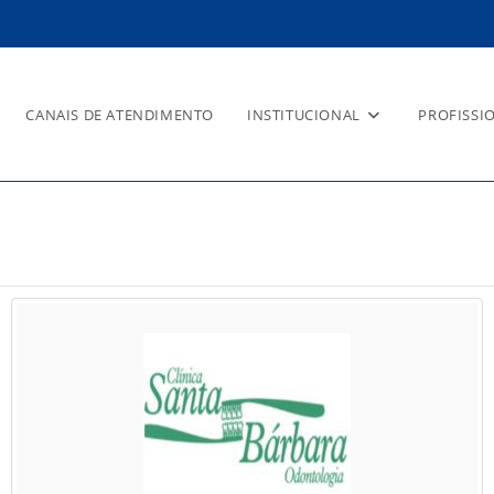
CANAIS DE ATENDIMENTO
INSTITUCIONAL
PROFISSI