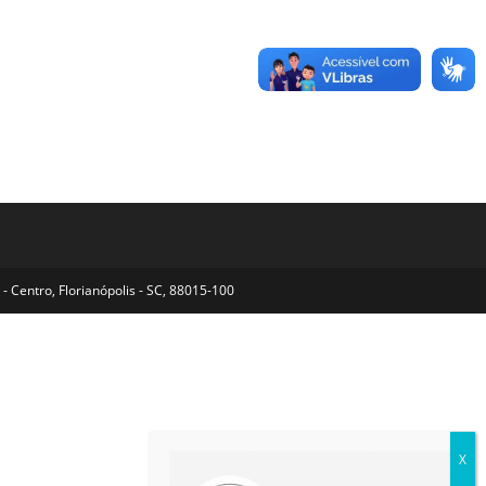
- Centro, Florianópolis - SC, 88015-100