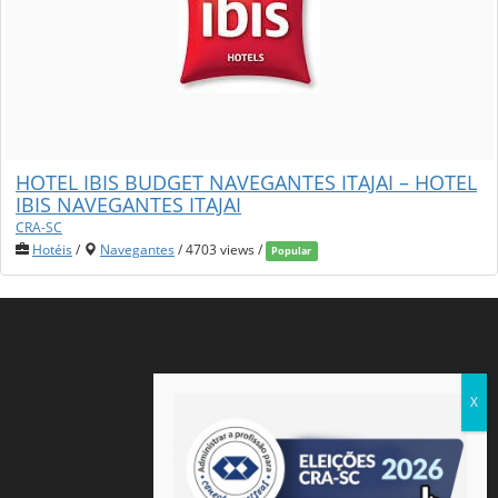
HOTEL IBIS BUDGET NAVEGANTES ITAJAI – HOTEL
IBIS NAVEGANTES ITAJAI
CRA-SC
Hotéis
/
Navegantes
/ 4703 views /
Popular