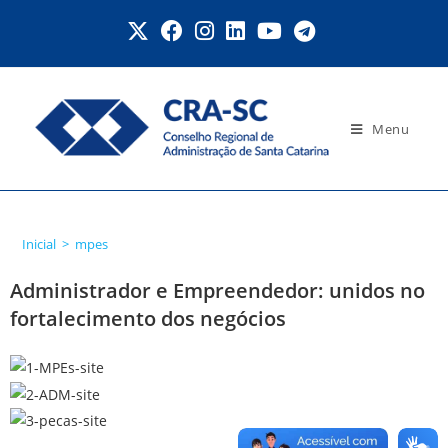
Menu
mpes
Inicial
>
mpes
Administrador e Empreendedor: unidos no
fortalecimento dos negócios