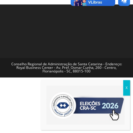
Conselho Regional de Administração de Santa Catarina - Endereço:
Royal Business Center - Av. Pref. Osmar Cunha, 260 - Centro,
Florianópolis - SC, 88015-100