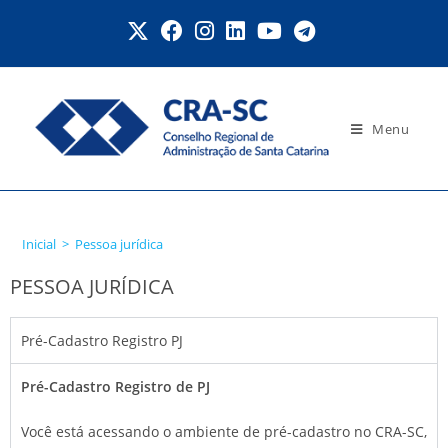
Menu
Pessoa jurídica
Inicial
>
Pessoa jurídica
PESSOA JURÍDICA
Pré-Cadastro Registro PJ
Pré-Cadastro Registro de PJ
Você está acessando o ambiente de pré-cadastro no CRA-SC,