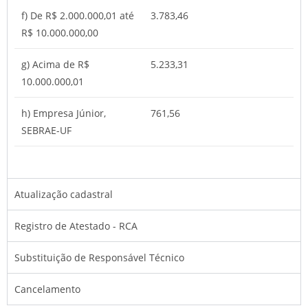
f) De R$ 2.000.000,01 até
3.783,46
R$ 10.000.000,00
g) Acima de R$
5.233,31
10.000.000,01
h) Empresa Júnior,
761,56
SEBRAE-UF
Atualização cadastral
Registro de Atestado - RCA
Substituição de Responsável Técnico
Cancelamento