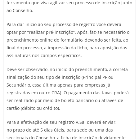
ferramenta que visa agilizar seu processo de inscrição junto
ao Conselho.
Para dar início ao seu processo de registro você deverá
optar por “realizar pré-inscrição”. Após, faz-se necessário o
preenchimento online do formulário, devendo ser feita, ao
final do processo, a impressão da ficha, para aposição das
assinaturas nos campos específicos.
Deve ser observado, no início do preenchimento, a correta
sinalização do seu tipo de inscrição (Principal PF ou
Secundário, essa última apenas para empresas já
registradas em outro CRA). O pagamento das taxas poderá
ser realizado por meio de boleto bancário ou através de
cartão (débito ou crédito).
Para a efetivação de seu registro V.Sa. deverá enviar,
no prazo de até 5 dias úteis, para sede ou uma das
seccionais do Conselho, a ficha de inscrição devidamente