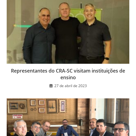
Representantes do CRA-SC visitam instituições de
ensino
27 de abril de 2023