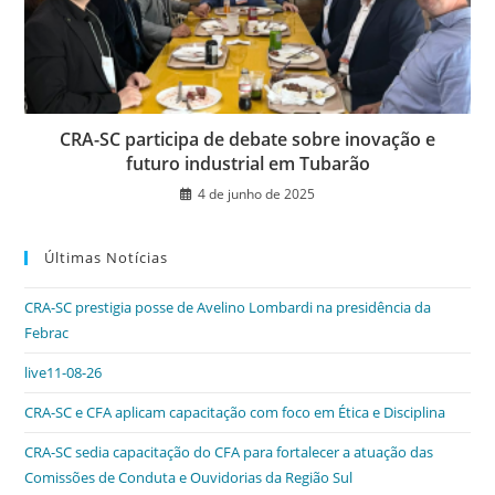
CRA-SC participa de debate sobre inovação e
futuro industrial em Tubarão
4 de junho de 2025
Últimas Notícias
CRA-SC prestigia posse de Avelino Lombardi na presidência da
Febrac
live11-08-26
CRA-SC e CFA aplicam capacitação com foco em Ética e Disciplina
CRA-SC sedia capacitação do CFA para fortalecer a atuação das
Comissões de Conduta e Ouvidorias da Região Sul