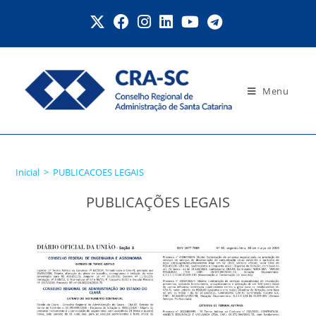
Menu
PUBLICACOES LEGAIS
Inicial
>
PUBLICACOES LEGAIS
PUBLICAÇÕES LEGAIS