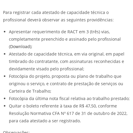
Para registrar cada atestado de capacidade técnica o
profissional deverá observar as seguintes providências:
Apresentar requerimento de RACT em 3 (três) vias,
completamente preenchido e assinado pelo profissional
(
Download
);
Atestado de capacidade técnica, em via original, em papel
timbrado do contratante, com assinaturas reconhecidas e
devidamente visado pelo profissional;
Fotocópia do projeto, proposta ou plano de trabalho que
originou o serviço, e contrato de prestação de serviços ou
Carteira de Trabalho;
Fotocópia da última nota fiscal relativa ao trabalho prestado;
Quitar o boleto referente à taxa de R$ 47,50, conforme
Resolução Normativa CFA Nº 617 de 31 de outubro de 2022,
para cada atestado a ser registrado.
Observações: