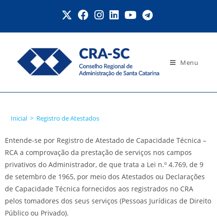
Menu
Registro de Atestados
Inicial
>
Registro de Atestados
Entende-se por Registro de Atestado de Capacidade Técnica –
RCA a comprovação da prestação de serviços nos campos
privativos do Administrador, de que trata a Lei n.º 4.769, de 9
de setembro de 1965, por meio dos Atestados ou Declarações
de Capacidade Técnica fornecidos aos registrados no CRA
pelos tomadores dos seus serviços (Pessoas Jurídicas de Direito
Público ou Privado).