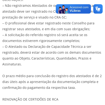
– Não registramos Atestados de outros estados. Nestes casos, o
atestado deve ser registrado no CRA do estado de origem da
prestação de serviço e visado no CRA-SC;
– O profissional deve estar registrado neste Conselho para
registrar seus atestados, e em dia com suas obrigações;
– A solicitação do referido registro só será aceita se os
documentos estiverem rigorosamente completos;
– O Atestado ou Declaração de Capacidade Técnica a ser
registrado, deverá estar de acordo com os demais documentos
quanto ao Objeto, Características, Quantidades, Prazos e
Assinaturas.
O prazo médio para conclusão do registro dos atestados é de 2
dias úteis após a apresentação da documentação completa e
confirmação do pagamento da respectiva taxa.
RENOVAÇÃO DE CERTIDÕES DE RCA