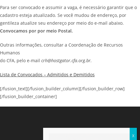
Para ser convocado e assumir a vaga, é necessário garantir que o
cadastro esteja atualizado. Se você mudou de endereço, por
gentileza atualize seu endereço por meio do e-mail abaixo.
Convocamos por por meio Postal.
Outras informações, consultar a Coordenação de Recursos
Humanos
do CFA, pelo e-mail
crh@hostgator.cfa.org.br.
Lista de Convocados – Admitidos e Demitidos
[/fusion_text][/fusion_builder_column][/fusion_builder_row]
[/fusion_builder_container]