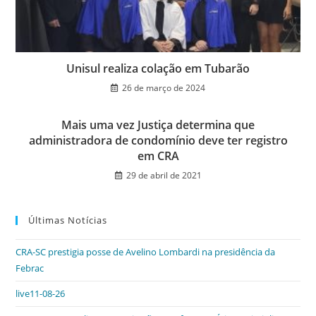
Unisul realiza colação em Tubarão
26 de março de 2024
Mais uma vez Justiça determina que
administradora de condomínio deve ter registro
em CRA
29 de abril de 2021
Últimas Notícias
CRA-SC prestigia posse de Avelino Lombardi na presidência da
Febrac
live11-08-26