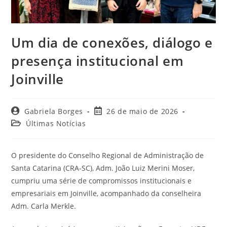
Um dia de conexões, diálogo e
presença institucional em
Joinville
Gabriela Borges
26 de maio de 2026
Últimas Notícias
O presidente do Conselho Regional de Administração de
Santa Catarina (CRA-SC), Adm. João Luiz Merini Moser,
cumpriu uma série de compromissos institucionais e
empresariais em Joinville, acompanhado da conselheira
Adm. Carla Merkle.