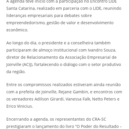
A agenda teve início com a participação no Encontro LIDE
Santa Catarina, realizado em parceria com o LIDE, reunindo
lideranças empresariais para debates sobre
empreendedorismo, gestão de valor e desenvolvimento
econômico.
Ao longo do dia, o presidente e a conselheira também
participaram de almoço institucional com Ivandro Souza,
diretor de Relacionamento da Associação Empresarial de
Joinville (ACIJ), fortalecendo o diálogo com o setor produtivo
da região.
Entre os compromissos realizados estiveram ainda reunião
com a prefeita de Joinville, Rejane Gambin, e encontros com
os vereadores Adilson Girardi, Vanessa Falk, Netto Peters e
Erico Vinicius.
Encerrando a agenda, os representantes do CRA-SC
prestigiaram o lançamento do livro “O Poder do Resultado –