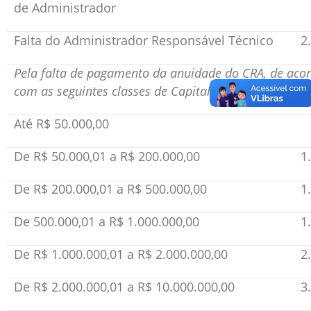
de Administrador
Falta do Administrador Responsável Técnico
2
Pela falta de pagamento da anuidade do CRA, de aco
com as seguintes classes de Capital Social:
Até R$ 50.000,00
De R$ 50.000,01 a R$ 200.000,00
1
De R$ 200.000,01 a R$ 500.000,00
1
De 500.000,01 a R$ 1.000.000,00
1
De R$ 1.000.000,01 a R$ 2.000.000,00
2
De R$ 2.000.000,01 a R$ 10.000.000,00
3