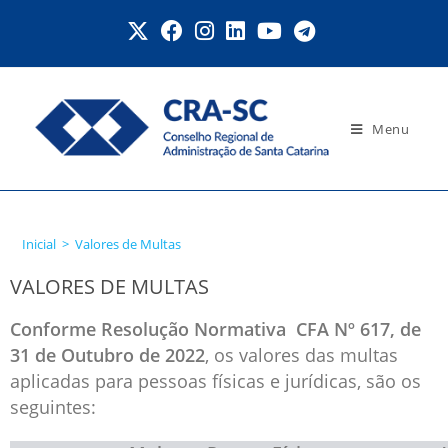
Menu
Valores de Multas
Inicial
>
Valores de Multas
VALORES DE MULTAS
Conforme Resolução Normativa CFA Nº 617, de
31 de Outubro de 2022
, os valores das multas
aplicadas para pessoas físicas e jurídicas, são os
seguintes: