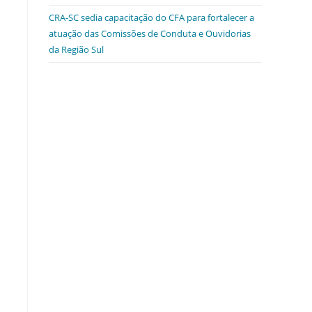
CRA-SC sedia capacitação do CFA para fortalecer a
atuação das Comissões de Conduta e Ouvidorias
da Região Sul