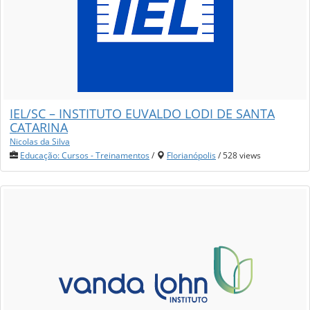
IEL/SC – INSTITUTO EUVALDO LODI DE SANTA
CATARINA
Nicolas da Silva
Educação: Cursos - Treinamentos
/
Florianópolis
/ 528 views