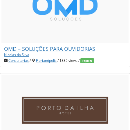
OMD – SOLUÇÕES PARA OUVIDORIAS
Nicolas da Silva
Consultorias
/
Florianópolis
/ 1835 views /
Popular