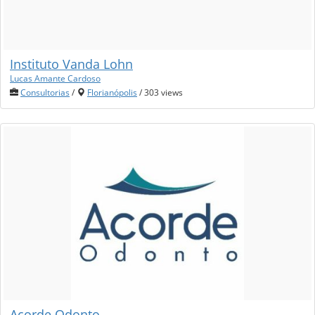
Instituto Vanda Lohn
Lucas Amante Cardoso
Consultorias
/
Florianópolis
/ 303 views
Acorde Odonto