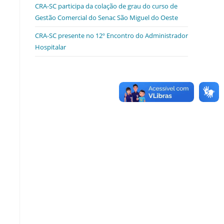
CRA-SC participa da colação de grau do curso de
Gestão Comercial do Senac São Miguel do Oeste
CRA-SC presente no 12º Encontro do Administrador
Hospitalar