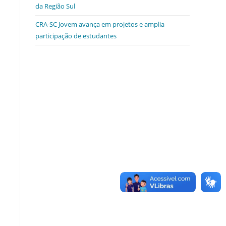
da Região Sul
CRA-SC Jovem avança em projetos e amplia
participação de estudantes