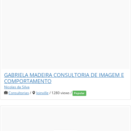
GABRIELA MADEIRA CONSULTORIA DE IMAGEM E
COMPORTAMENTO
Nicolas da Silva
Consultorias
/
Joinville
/ 1280 views /
Popular