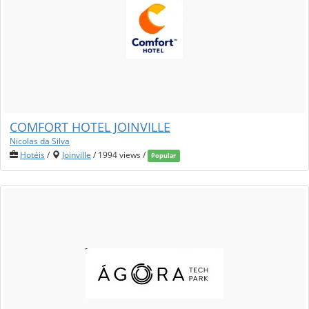
COMFORT HOTEL JOINVILLE
Nicolas da Silva
Hotéis
/
Joinville
/ 1994 views /
Popular