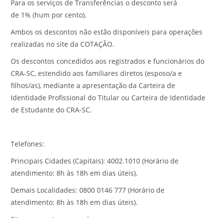
Para os serviços de Transferências o desconto será
de 1% (hum por cento).
Ambos os descontos não estão disponíveis para operações
realizadas no site da COTAÇÃO.
Os descontos concedidos aos registrados e funcionários do
CRA-SC, estendido aos familiares diretos (esposo/a e
filhos/as), mediante a apresentação da Carteira de
Identidade Profissional do Titular ou Carteira de Identidade
de Estudante do CRA-SC.
Telefones:
Principais Cidades (Capitais): 4002.1010 (Horário de
atendimento: 8h às 18h em dias úteis).
Demais Localidades: 0800 0146 777 (Horário de
atendimento: 8h às 18h em dias úteis).