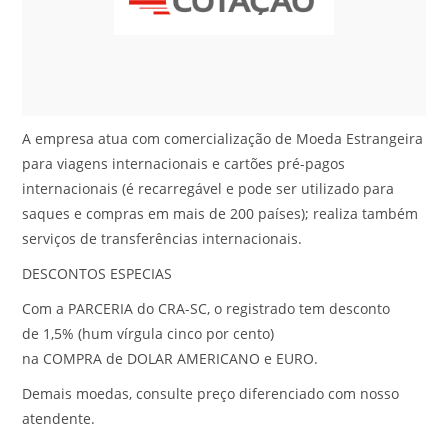
A empresa atua com comercialização de Moeda Estrangeira
para viagens internacionais e cartões pré-pagos
internacionais (é recarregável e pode ser utilizado para
saques e compras em mais de 200 países); realiza também
serviços de transferências internacionais.
DESCONTOS ESPECIAS
Com a PARCERIA do CRA-SC, o registrado tem desconto
de 1,5% (hum vírgula cinco por cento)
na COMPRA de DOLAR AMERICANO e EURO.
Demais moedas, consulte preço diferenciado com nosso
atendente.