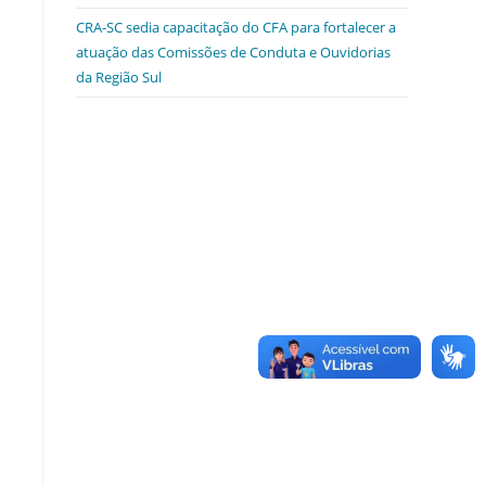
CRA-SC sedia capacitação do CFA para fortalecer a
atuação das Comissões de Conduta e Ouvidorias
da Região Sul