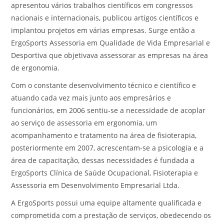
apresentou vários trabalhos científicos em congressos
nacionais e internacionais, publicou artigos científicos e
implantou projetos em várias empresas. Surge então a
ErgoSports Assessoria em Qualidade de Vida Empresarial e
Desportiva que objetivava assessorar as empresas na área
de ergonomia.
Com o constante desenvolvimento técnico e científico e
atuando cada vez mais junto aos empresários e
funcionários, em 2006 sentiu-se a necessidade de acoplar
ao serviço de assessoria em ergonomia, um
acompanhamento e tratamento na área de fisioterapia,
posteriormente em 2007, acrescentam-se a psicologia e a
área de capacitação, dessas necessidades é fundada a
ErgoSports Clínica de Saúde Ocupacional, Fisioterapia e
Assessoria em Desenvolvimento Empresarial Ltda.
A ErgoSports possui uma equipe altamente qualificada e
comprometida com a prestação de serviços, obedecendo os