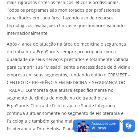
mais rigorosos critérios técnicos, éticos e profissionais.
Todos os programas são monitorados por profissionais
capacitados em cada área, fazendo uso de recursos
tecnológicos, avaliações clínicas e questionários validados
internacionalmente.
Após 4 anos de atuação na área de medicina e segurança
do trabalho, a ErgoSports sempre preocupada com a
qualidade de seus serviços prestados e totalmente voltada
para cumprir sua “Missão”, sente a necessidade de dividir a
empresa em seus segmentos, fundando então o CREMEST –
CENTRO DE REFERÊNCIA EM MEDICINA E SEGURANÇA DO
TRABALHO,empresa que atuará especificamente no
segmento de clínica de medicina do trabalho e a
ErgoSports Clínica de Fisioterapia e Saúde Integrada
continua a atuar somente no segmento de Fisioterapia e
Psicologia e também ganha mais um membro societário, a
fisioterapeuta Dra. Heloisa Planinc.