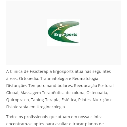
A Clínica de Fisioterapia ErgoSports atua nas seguintes
áreas: Ortopedia, Traumatologia e Reumatologia,
Disfunções Temporomandibulares, Reeducação Postural
Global, Massagem Terapêutica de coluna, Osteopatia,
Quiropraxia, Taping Terapia, Estética, Pilates, Nutrição e
Fisioterapia em Uroginecologia.
Todos os profissionais que atuam em nossa clínica
encontram-se aptos para avaliar e traçar planos de