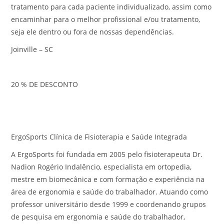
tratamento para cada paciente individualizado, assim como
encaminhar para o melhor profissional e/ou tratamento,
seja ele dentro ou fora de nossas dependências.
Joinville – SC
20 % DE DESCONTO
ErgoSports Clínica de Fisioterapia e Saúde Integrada
A ErgoSports foi fundada em 2005 pelo fisioterapeuta Dr.
Nadion Rogério Indalêncio, especialista em ortopedia,
mestre em biomecânica e com formação e experiência na
área de ergonomia e saúde do trabalhador. Atuando como
professor universitário desde 1999 e coordenando grupos
de pesquisa em ergonomia e saúde do trabalhador,