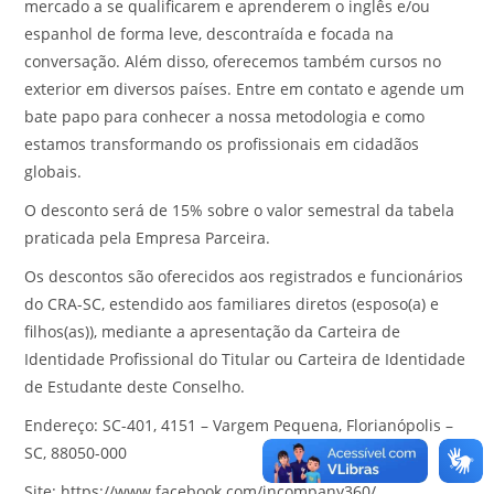
mercado a se qualificarem e aprenderem o inglês e/ou
espanhol de forma leve, descontraída e focada na
conversação. Além disso, oferecemos também cursos no
exterior em diversos países. Entre em contato e agende um
bate papo para conhecer a nossa metodologia e como
estamos transformando os profissionais em cidadãos
globais.
O desconto será de 15% sobre o valor semestral da tabela
praticada pela Empresa Parceira.
Os descontos são oferecidos aos registrados e funcionários
do CRA-SC, estendido aos familiares diretos (esposo(a) e
filhos(as)), mediante a apresentação da Carteira de
Identidade Profissional do Titular ou Carteira de Identidade
de Estudante deste Conselho.
Endereço: SC-401, 4151 – Vargem Pequena, Florianópolis –
SC, 88050-000
Site: https://www.facebook.com/incompany360/