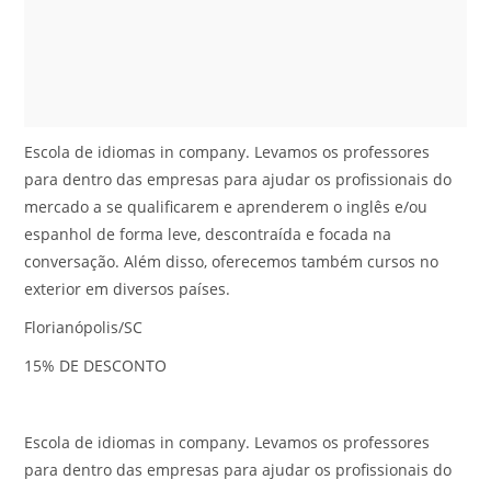
Escola de idiomas in company. Levamos os professores
para dentro das empresas para ajudar os profissionais do
mercado a se qualificarem e aprenderem o inglês e/ou
espanhol de forma leve, descontraída e focada na
conversação. Além disso, oferecemos também cursos no
exterior em diversos países.
Florianópolis/SC
15% DE DESCONTO
Escola de idiomas in company. Levamos os professores
para dentro das empresas para ajudar os profissionais do