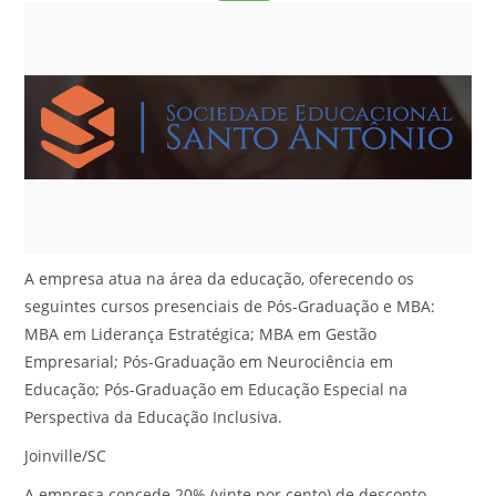
A empresa atua na área da educação, oferecendo os
seguintes cursos presenciais de Pós-Graduação e MBA:
MBA em Liderança Estratégica; MBA em Gestão
Empresarial; Pós-Graduação em Neurociência em
Educação; Pós-Graduação em Educação Especial na
Perspectiva da Educação Inclusiva.
Joinville/SC
A empresa concede 20% (vinte por cento) de desconto